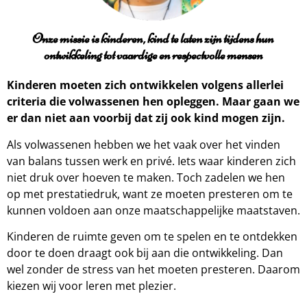
Onze missie is kinderen, kind te laten zijn tijdens hun
ontwikkeling tot vaardige en respectvolle mensen
Kinderen moeten zich ontwikkelen volgens allerlei
criteria die volwassenen hen opleggen. Maar gaan we
er dan niet aan voorbij dat zij ook kind mogen zijn.
Als volwassenen hebben we het vaak over het vinden
van balans tussen werk en privé. Iets waar kinderen zich
niet druk over hoeven te maken. Toch zadelen we hen
op met prestatiedruk, want ze moeten presteren om te
kunnen voldoen aan onze maatschappelijke maatstaven.
Kinderen de ruimte geven om te spelen en te ontdekken
door te doen draagt ook bij aan die ontwikkeling. Dan
wel zonder de stress van het moeten presteren. Daarom
kiezen wij voor leren met plezier.