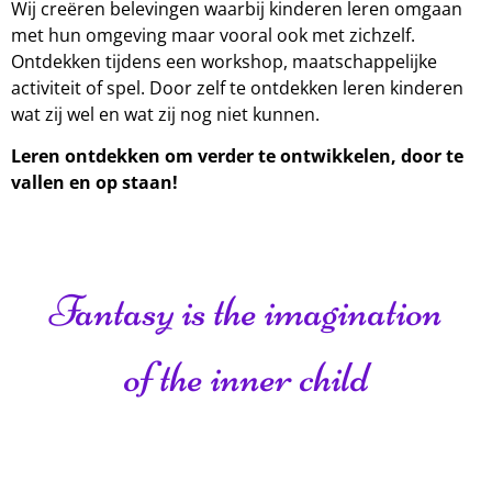
Wij creëren belevingen waarbij kinderen leren omgaan
met hun omgeving maar vooral ook met zichzelf.
Ontdekken tijdens een workshop, maatschappelijke
activiteit of spel. Door zelf te ontdekken leren kinderen
wat zij wel en wat zij nog niet kunnen.
Leren ontdekken om verder te ontwikkelen, door te
vallen en op staan!
Fantasy is the imagination
of the inner child